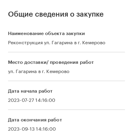
Общие сведения о закупке
Наименование объекта закупки
Реконструкция ул. Гагарина в г. Кемерово
Место доставки/ проведения работ
ул. Гагарина в г. Кемерово
Дата начала работ
2023-07-27 14:16:00
Дата окончания работ
2023-09-13 14:16:00