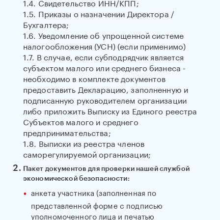
1.4. Свидетельство ИНН/КПП;
1.5. Приказы о назначении Директора /
Бухгалтера;
1.6. Уведомление об упрощенной системе
налогообложения (УСН) (если применимо)
1.7. В случае, если субподрядчик является
субъектом малого или среднего бизнеса -
необходимо в комплекте документов
предоставить Декларацию, заполненную и
подписанную руководителем организации
либо приложить Выписку из Единого реестра
Субъектов малого и среднего
предпринимательства;
1.8. Выписки из реестра членов
саморегулируемой организации;
Пакет документов для проверки нашей службой
экономической безопасности:
анкета участника (заполненная по
представленной форме с подписью
уполномоченного лица и печатью