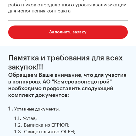
работников определенного уровня квалификации
для исполнения контракта
Заполнить заявку
Памятка и требования для всех
закупок!!!
Обращаем Ваше внимание, что для участия
в конкурсах АО "Кемеровоспецстрой"
необходимо предоставить следующий
комплект документов:
Уставные документы:
1.1. Устав;
1.2. Выписка из ЕГРЮЛ;
1.3. Свидетельство ОГРН;