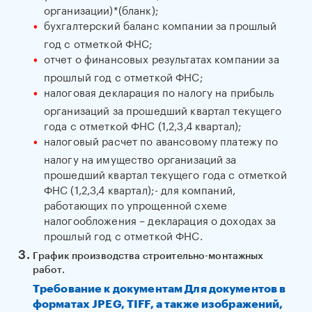
организации)*(бланк);
бухгалтерский баланс компании за прошлый
год с отметкой ФНС;
отчет о финансовых результатах компании за
прошлый год с отметкой ФНС;
налоговая декларация по налогу на прибыль
организаций за прошедший квартал текущего
года с отметкой ФНС (1,2,3,4 квартал);
налоговый расчет по авансовому платежу по
налогу на имущество организаций за
прошедший квартал текущего года с отметкой
ФНС (1,2,3,4 квартал);- для компаний,
работающих по упрощенной схеме
налогообложения – декларация о доходах за
прошлый год с отметкой ФНС.
График производства строительно-монтажных
работ.
Требование к документам Для документов в
форматах JPEG, TIFF, а также изображений,