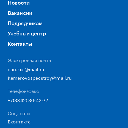
Новости
Вакансии
Подрядчикам
Учебный центр
Контакты
Электронная почта
oao.kss@mail.ru
Kemerovospecstroy@mail.ru
Телефон/факс
+7(3842) 36-42-72
Соц. сети
Вконтакте