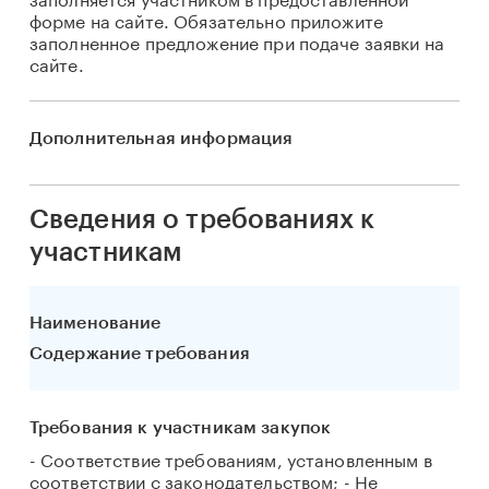
форме на сайте. Обязательно приложите
заполненное предложение при подаче заявки на
сайте.
Дополнительная информация
Сведения о требованиях к
участникам
Наименование
Содержание требования
Требования к участникам закупок
- Соответствие требованиям, установленным в
соответствии с законодательством; - Не