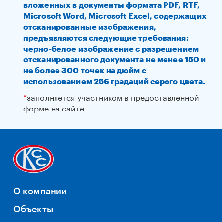
вложенных в документы формата PDF, RTF,
Microsoft Word, Microsoft Excel, содержащих
отсканированные изображения,
предъявляются следующие требования:
черно-белое изображение с разрешением
отсканированного документа не менее 150 и
не более 300 точек на дюйм с
использованием 256 градаций серого цвета.
*
заполняется участником в предоставленной
форме на сайте
О компании
Объекты