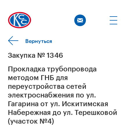
Вернуться
Закупка № 1346
Прокладка трубопровода
методом ГНБ для
переустройства сетей
электроснабжения по ул.
Гагарина от ул. Искитимская
Набережная до ул. Терешковой
(участок №4)