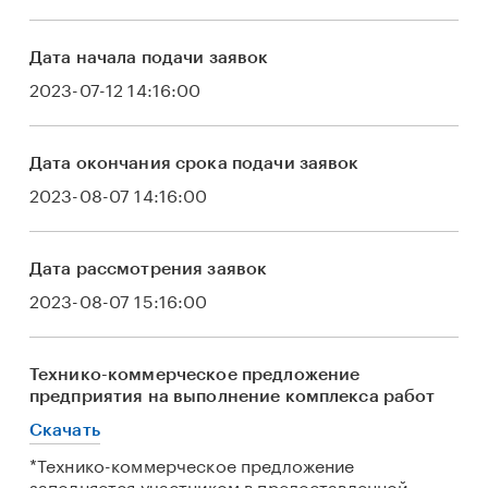
Дата начала подачи заявок
2023-07-12 14:16:00
Дата окончания срока подачи заявок
2023-08-07 14:16:00
Дата рассмотрения заявок
2023-08-07 15:16:00
Технико-коммерческое предложение
предприятия на выполнение комплекса работ
Скачать
*Технико-коммерческое предложение
заполняется участником в предоставленной