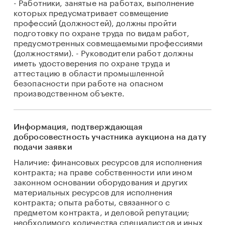
- Работники, занятые на работах, выполнение
которых предусматривает совмещение
профессий (должностей), должны пройти
подготовку по охране труда по видам работ,
предусмотренных совмещаемыми профессиями
(должностями). - Руководители работ должны
иметь удостоверения по охране труда и
аттестацию в области промышленной
безопасности при работе на опасном
производственном объекте.
Информация, подтверждающая
добросовестность участника аукциона на дату
подачи заявки
Наличие: финансовых ресурсов для исполнения
контракта; на праве собственности или ином
законном основании оборудования и других
материальных ресурсов для исполнения
контракта; опыта работы, связанного с
предметом контракта, и деловой репутации;
необходимого количества специалистов и иных