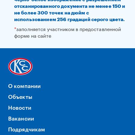
отсканированного документа не менее 150 и
не более 300 точек на дюйм с
использованием 256 градаций серого цвета.
*
заполняется участником в предоставленной
форме на сайте
О компании
Объекты
Новости
Вакансии
Подрядчикам