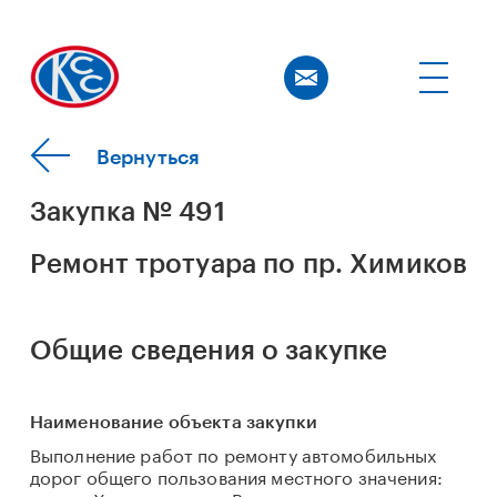
Вернуться
Закупка № 491
Ремонт тротуара по пр. Химиков
Общие сведения о закупке
Наименование объекта закупки
Выполнение работ по ремонту автомобильных
дорог общего пользования местного значения: