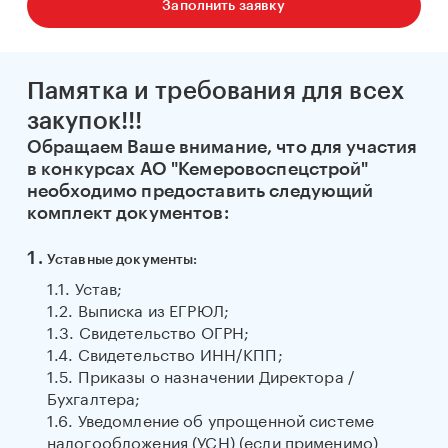
Заполнить заявку
Памятка и требования для всех
закупок!!!
Обращаем Ваше внимание, что для участия
в конкурсах АО "Кемеровоспецстрой"
необходимо предоставить следующий
комплект документов:
Уставные документы:
1.1. Устав;
1.2. Выписка из ЕГРЮЛ;
1.3. Свидетельство ОГРН;
1.4. Свидетельство ИНН/КПП;
1.5. Приказы о назначении Директора /
Бухгалтера;
1.6. Уведомление об упрощенной системе
налогообложения (УСН) (если применимо)