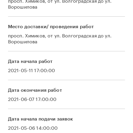
просп. Химиков, от ул. Волгоградская до ул.
Ворошилова
Место доставки/ проведения работ
просп. Химиков, от ул. Волгоградская до ул.
Ворошилова
Дата начала работ
2021-05-11 17:00:00
Дата окончания работ
2021-06-07 17:00:00
Дата начала подачи заявок
2021-05-06 14:00:00