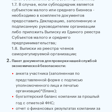
1.7. В случае, если субподрядчик является
субъектом малого или среднего бизнеса -
необходимо в комплекте документов
предоставить Декларацию, заполненную и
подписанную руководителем организации
либо приложить Выписку из Единого реестра
Субъектов малого и среднего
предпринимательства;
1.8. Выписки из реестра членов
саморегулируемой организации;
Пакет документов для проверки нашей службой
экономической безопасности:
анкета участника (заполненная по
представленной форме с подписью
уполномоченного лица и печатью
организации)*(бланк);
бухгалтерский баланс компании за прошлый
год с отметкой ФНС;
отчет о финансовых результатах компании за