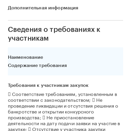
Дополнительная информация
Сведения о требованиях к
участникам
Наименование
Содержание требования
Требования к участникам закупок
 Соответствие требованиям, установленным в
соответствии с законодательством;  Не
проведение ликвидации и отсутствия решения о
банкротстве и открытии конкурсного
производства;  Не приостановление
деятельности на дату подачи заявки на участие в
закупке;  Отсутствие у участника закупки