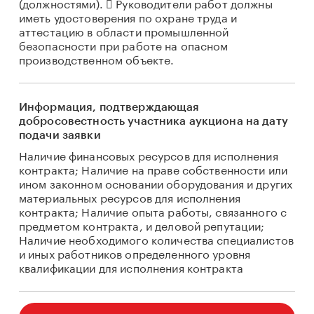
(должностями).  Руководители работ должны
иметь удостоверения по охране труда и
аттестацию в области промышленной
безопасности при работе на опасном
производственном объекте.
Информация, подтверждающая
добросовестность участника аукциона на дату
подачи заявки
Наличие финансовых ресурсов для исполнения
контракта; Наличие на праве собственности или
ином законном основании оборудования и других
материальных ресурсов для исполнения
контракта; Наличие опыта работы, связанного с
предметом контракта, и деловой репутации;
Наличие необходимого количества специалистов
и иных работников определенного уровня
квалификации для исполнения контракта