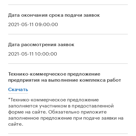
Дата окончания срока подачи заявок
2021-05-11 09:00:00
Дата рассмотрения заявок
2021-05-11 10:00:00
Технико-коммерческое предложение
предприятия на выполнение комплекса работ
Скачать
*Технико-коммерческое предложение
заполняется участником в предоставленной
форме на сайте. Обязательно приложите
заполненное предложение при подаче заявки на
сайте.