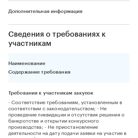
Дополнительная информация
Сведения о требованиях к
участникам
Наименование
Содержание требования
Требования к участникам закупок
- Соответствие требованиям, установленным в
соответствии с законодательством; - Не
проведение ликвидации и отсутствия решения о
банкротстве и открытии конкурсного
производства; - Не приостановление
деятельности на дату подачи заявки на участие в