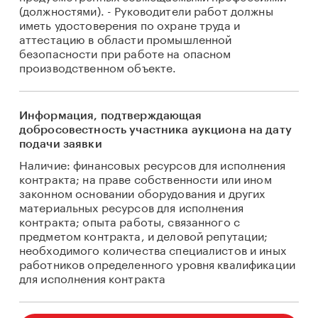
(должностями). - Руководители работ должны
иметь удостоверения по охране труда и
аттестацию в области промышленной
безопасности при работе на опасном
производственном объекте.
Информация, подтверждающая
добросовестность участника аукциона на дату
подачи заявки
Наличие: финансовых ресурсов для исполнения
контракта; на праве собственности или ином
законном основании оборудования и других
материальных ресурсов для исполнения
контракта; опыта работы, связанного с
предметом контракта, и деловой репутации;
необходимого количества специалистов и иных
работников определенного уровня квалификации
для исполнения контракта