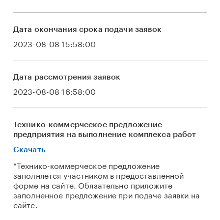
Дата окончания срока подачи заявок
2023-08-08 15:58:00
Дата рассмотрения заявок
2023-08-08 16:58:00
Технико-коммерческое предложение
предприятия на выполнение комплекса работ
Скачать
*Технико-коммерческое предложение
заполняется участником в предоставленной
форме на сайте. Обязательно приложите
заполненное предложение при подаче заявки на
сайте.