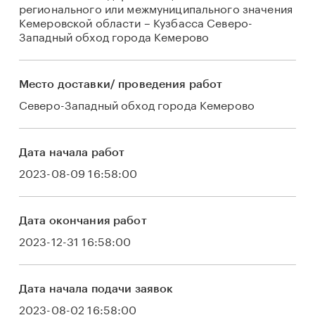
регионального или межмуниципального значения
Кемеровской области – Кузбасса Северо-
Западный обход города Кемерово
Место доставки/ проведения работ
Северо-Западный обход города Кемерово
Дата начала работ
2023-08-09 16:58:00
Дата окончания работ
2023-12-31 16:58:00
Дата начала подачи заявок
2023-08-02 16:58:00