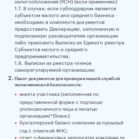
налогообложения (УСН) (если применимо)
1.7. В случае, если субподрядчик является
субъектом малого или среднего бизнеса -
необходимо в комплекте документов
предоставить Декларацию, заполненную и
подписанную руководителем организации
либо приложить Выписку из Единого реестра
Субъектов малого и среднего
предпринимательства;
1.8. Выписки из реестра членов
саморегулируемой организации;
Пакет документов для проверки нашей службой
экономической безопасности:
анкета участника (заполненная по
представленной форме с подписью
уполномоченного лица и печатью
организации)*(бланк);
бухгалтерский баланс компании за прошлый
год с отметкой ФНС;
отчет о финансовых результатах компании за