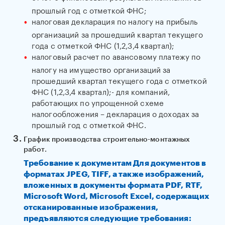
прошлый год с отметкой ФНС;
налоговая декларация по налогу на прибыль
организаций за прошедший квартал текущего
года с отметкой ФНС (1,2,3,4 квартал);
налоговый расчет по авансовому платежу по
налогу на имущество организаций за
прошедший квартал текущего года с отметкой
ФНС (1,2,3,4 квартал);- для компаний,
работающих по упрощенной схеме
налогообложения – декларация о доходах за
прошлый год с отметкой ФНС.
График производства строительно-монтажных
работ.
Требование к документам Для документов в
форматах JPEG, TIFF, а также изображений,
вложенных в документы формата PDF, RTF,
Microsoft Word, Microsoft Excel, содержащих
отсканированные изображения,
предъявляются следующие требования: