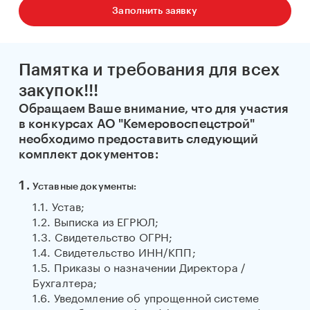
Заполнить заявку
Памятка и требования для всех
закупок!!!
Обращаем Ваше внимание, что для участия
в конкурсах АО "Кемеровоспецстрой"
необходимо предоставить следующий
комплект документов:
Уставные документы:
1.1. Устав;
1.2. Выписка из ЕГРЮЛ;
1.3. Свидетельство ОГРН;
1.4. Свидетельство ИНН/КПП;
1.5. Приказы о назначении Директора /
Бухгалтера;
1.6. Уведомление об упрощенной системе