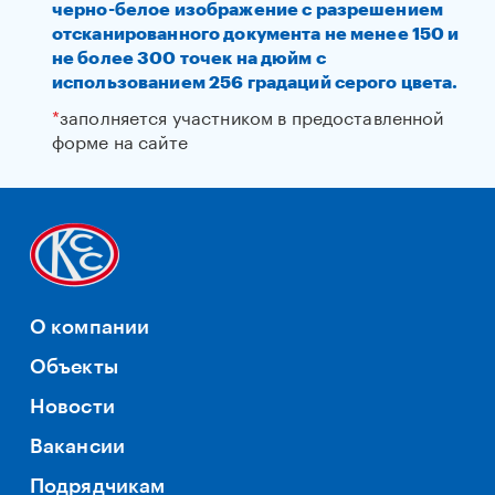
черно-белое изображение с разрешением
отсканированного документа не менее 150 и
не более 300 точек на дюйм с
использованием 256 градаций серого цвета.
*
заполняется участником в предоставленной
форме на сайте
О компании
Объекты
Новости
Вакансии
Подрядчикам