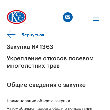
Вернуться
Закупка № 1363
Укрепление откосов посевом
многолетних трав
Общие сведения о закупке
Наименование объекта закупки
Автомобильная дорога общего пользования