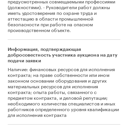
предусмотренных совмещаемыми профессиями
(должностями). - Руководители работ должны
иметь удостоверения по охране труда и
аттестацию в области промышленной
безопасности при работе на опасном
производственном объекте.
Информация, подтверждающая
добросовестность участника аукциона на дату
подачи заявки
Наличие: финансовых ресурсов для исполнения
контракта; на праве собственности или ином
законном основании оборудования и других
материальных ресурсов для исполнения
контракта; опыта работы, связанного с
предметом контракта, и деловой репутации;
необходимого количества специалистов и иных
работников определенного уровня квалификации
для исполнения контракта