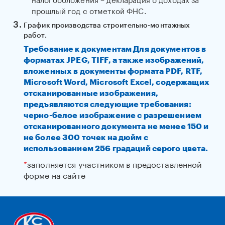
прошлый год с отметкой ФНС.
График производства строительно-монтажных
работ.
Требование к документам Для документов в
форматах JPEG, TIFF, а также изображений,
вложенных в документы формата PDF, RTF,
Microsoft Word, Microsoft Excel, содержащих
отсканированные изображения,
предъявляются следующие требования:
черно-белое изображение с разрешением
отсканированного документа не менее 150 и
не более 300 точек на дюйм с
использованием 256 градаций серого цвета.
*
заполняется участником в предоставленной
форме на сайте