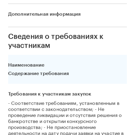
Дополнительная информация
Сведения о требованиях к
участникам
Наименование
Содержание требования
Требования к участникам закупок
- Соответствие требованиям, установленным в
соответствии с законодательством; - Не
проведение ликвидации и отсутствия решения о
банкротстве и открытии конкурсного
производства; - Не приостановление
деятельности на дату подачи заявки на участие в