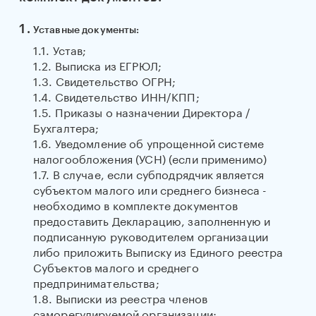
Уставные документы:
1.1. Устав;
1.2. Выписка из ЕГРЮЛ;
1.3. Свидетельство ОГРН;
1.4. Свидетельство ИНН/КПП;
1.5. Приказы о назначении Директора /
Бухгалтера;
1.6. Уведомление об упрощенной системе
налогообложения (УСН) (если применимо)
1.7. В случае, если субподрядчик является
субъектом малого или среднего бизнеса -
необходимо в комплекте документов
предоставить Декларацию, заполненную и
подписанную руководителем организации
либо приложить Выписку из Единого реестра
Субъектов малого и среднего
предпринимательства;
1.8. Выписки из реестра членов
саморегулируемой организации;