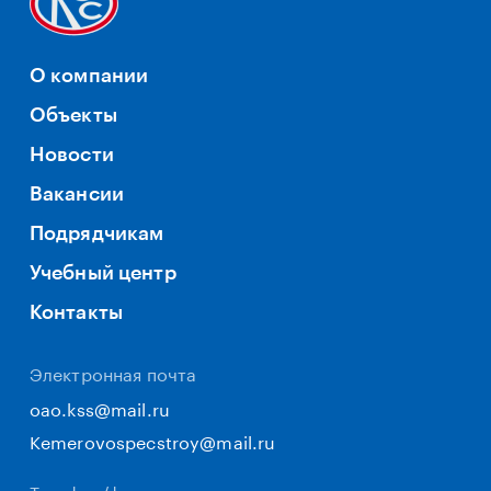
О компании
Объекты
Новости
Вакансии
Подрядчикам
Учебный центр
Контакты
Электронная почта
oao.kss@mail.ru
Kemerovospecstroy@mail.ru
Телефон/факс