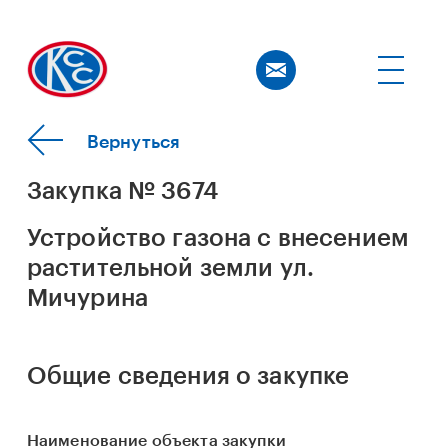
Вернуться
Закупка № 3674
Устройство газона с внесением
растительной земли ул.
Мичурина
Общие сведения о закупке
Наименование объекта закупки