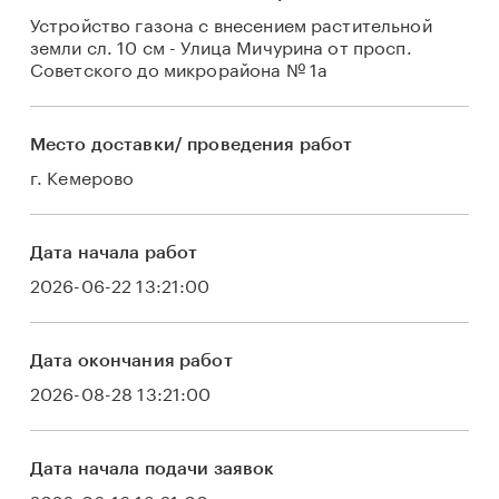
Устройство газона с внесением растительной
земли сл. 10 см - Улица Мичурина от просп.
Советского до микрорайона № 1а
Место доставки/ проведения работ
г. Кемерово
Дата начала работ
2026-06-22 13:21:00
Дата окончания работ
2026-08-28 13:21:00
Дата начала подачи заявок