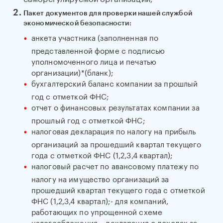
Пакет документов для проверки нашей службой
экономической безопасности:
анкета участника (заполненная по
представленной форме с подписью
уполномоченного лица и печатью
организации)*(бланк);
бухгалтерский баланс компании за прошлый
год с отметкой ФНС;
отчет о финансовых результатах компании за
прошлый год с отметкой ФНС;
налоговая декларация по налогу на прибыль
организаций за прошедший квартал текущего
года с отметкой ФНС (1,2,3,4 квартал);
налоговый расчет по авансовому платежу по
налогу на имущество организаций за
прошедший квартал текущего года с отметкой
ФНС (1,2,3,4 квартал);- для компаний,
работающих по упрощенной схеме
налогообложения – декларация о доходах за