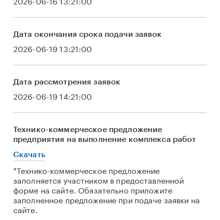
2026-06-16 13:21:00
Дата окончания срока подачи заявок
2026-06-19 13:21:00
Дата рассмотрения заявок
2026-06-19 14:21:00
Технико-коммерческое предложение
предприятия на выполнение комплекса работ
Скачать
*Технико-коммерческое предложение
заполняется участником в предоставленной
форме на сайте. Обязательно приложите
заполненное предложение при подаче заявки на
сайте.