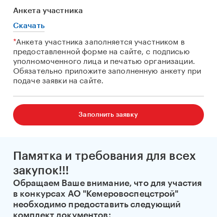
Анкета участника
Скачать
*
Анкета участника заполняется участником в
предоставленной форме на сайте, с подписью
уполномоченного лица и печатью организации.
Обязательно приложите заполненную анкету при
подаче заявки на сайте.
Заполнить заявку
Памятка и требования для всех
закупок!!!
Обращаем Ваше внимание, что для участия
в конкурсах АО "Кемеровоспецстрой"
необходимо предоставить следующий
комплект документов: